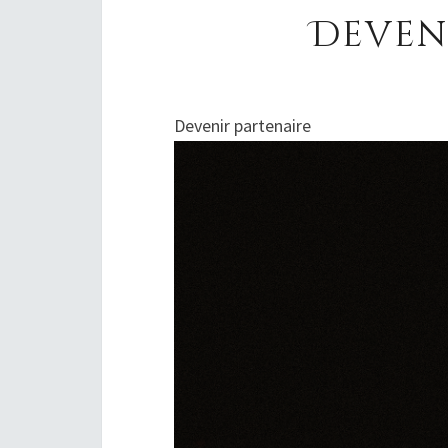
Deven
Devenir partenaire