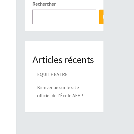
Rechercher
Rechercher
Articles récents
EQUITHEATRE
Bienvenue sur le site
officiel de l’École AFH !