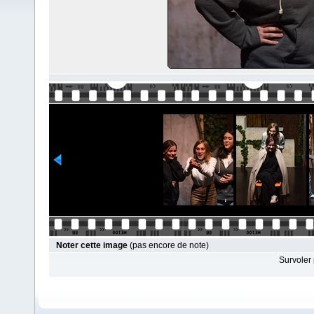
Noter cette image
(pas encore de note)
Survoler 