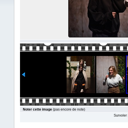
Noter cette image
(pas encore de note)
Survoler 